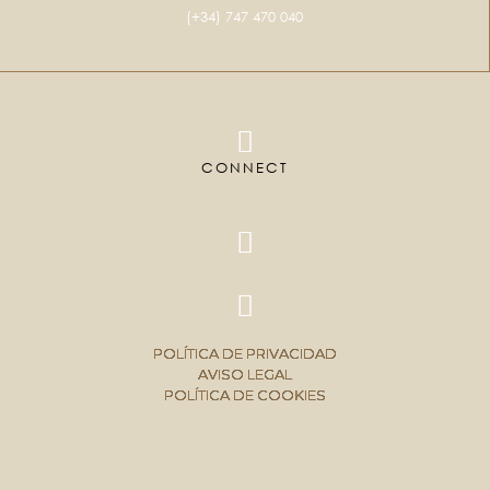
(+34) 747 470 040
CONNECT
POLÍTICA DE PRIVACIDAD
AVISO LEGAL
POLÍTICA DE COOKIES