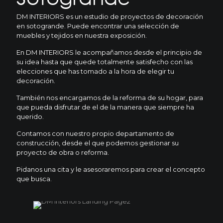
DM INTERIORS es un estudio de proyectos de decoración
en sotogrande. Puede encontrar una selección de
muebles y tejidos en nuestra exposición.
En DM INTERIORS le acompañamos desde el principio de
su idea hasta que quede totalmente satisfecho con las
elecciones que has tomado a la hora de elegir tu
decoración.
También nos encargamos de la reforma de su hogar, para
que pueda disfrutar de el de la manera que siempre ha
querido.
Contamos con nuestro propio departamento de
construcción, desde el que podemos gestionar su
proyecto de obra o reforma.
Pidanos una cita y le asesoraremos para crear el concepto
que busca.