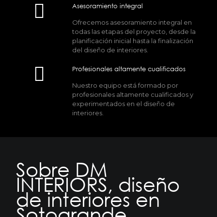
Asesoramiento integral
Ofrecemos asesoramiento integral en
todas las etapas del proyecto, desde la
planificación inicial hasta la finalización
del diseño de interiores.
Profesionales altamente cualificados
Nuestro equipo está formado por
profesionales altamente cualificados y
experimentados en el diseño de
interiores.
Sobre DM
INTERIORS, diseño
de interiores en
Sotogrande